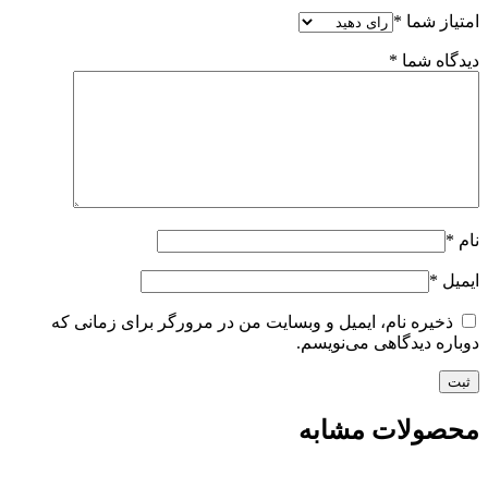
امتیاز شما
*
دیدگاه شما
*
نام
*
ایمیل
*
ذخیره نام، ایمیل و وبسایت من در مرورگر برای زمانی که
دوباره دیدگاهی می‌نویسم.
محصولات مشابه