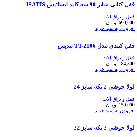
قفل کتابی سایز 90 سه کلید ایساتیس ISATIS
قفل و یراق آلات
690,000
تومان
افزودن به سبد خرید
قفل کمدی مدل TT-2106 تندیس
قفل و یراق آلات
184,800
تومان
افزودن به سبد خرید
لولا جوشی 2 تکه سایز 24
قفل و یراق آلات
150,000
تومان
افزودن به سبد خرید
لولا جوشی 3 تکه سایز 32