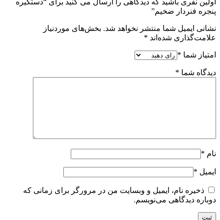
اولین نفری باشید که دیدگاهی را ارسال می کنید برای “دستگیره
پنجره فنردار ضخیم”
نشانی ایمیل شما منتشر نخواهد شد.
بخش‌های موردنیاز
علامت‌گذاری شده‌اند
*
امتیاز شما
*
دیدگاه شما
*
نام
*
ایمیل
*
ذخیره نام، ایمیل و وبسایت من در مرورگر برای زمانی که
دوباره دیدگاهی می‌نویسم.