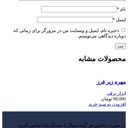
نام
*
ایمیل
*
ذخیره نام، ایمیل و وبسایت من در مرورگر برای زمانی که
دوباره دیدگاهی می‌نویسم.
محصولات مشابه
مهره زیر فرز
ابزار برقی
66,000
تومان
افزودن به سبد خرید
در صورت داشتن هر گونه سوال یا مشکل باما تماس بگیرید