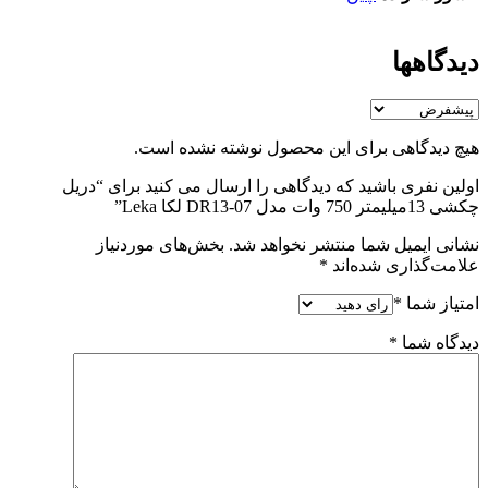
دیدگاهها
هیچ دیدگاهی برای این محصول نوشته نشده است.
اولین نفری باشید که دیدگاهی را ارسال می کنید برای “دریل
چکشی 13میلیمتر 750 وات مدل DR13-07 لکا Leka”
نشانی ایمیل شما منتشر نخواهد شد.
بخش‌های موردنیاز
علامت‌گذاری شده‌اند
*
امتیاز شما
*
دیدگاه شما
*