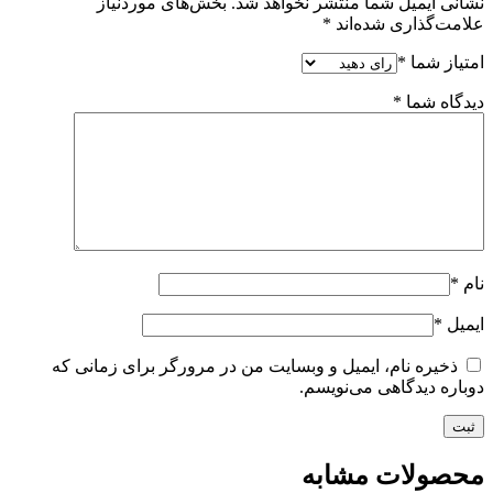
نشانی ایمیل شما منتشر نخواهد شد.
بخش‌های موردنیاز
علامت‌گذاری شده‌اند
*
امتیاز شما
*
دیدگاه شما
*
نام
*
ایمیل
*
ذخیره نام، ایمیل و وبسایت من در مرورگر برای زمانی که
دوباره دیدگاهی می‌نویسم.
محصولات مشابه