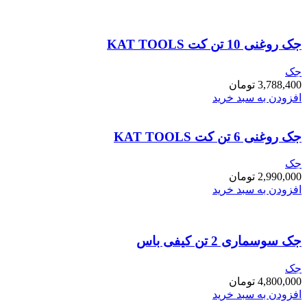
جک روغنی 10 تن کت KAT TOOLS
جک
3,788,400
تومان
افزودن به سبد خرید
جک روغنی 6 تن کت KAT TOOLS
جک
2,990,000
تومان
افزودن به سبد خرید
جک سوسماری 2 تن کیفی باس
جک
4,800,000
تومان
افزودن به سبد خرید