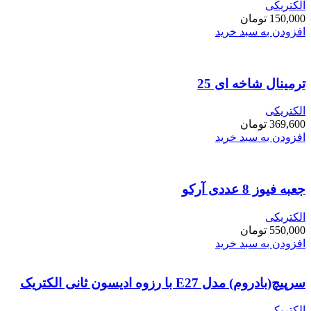
الکتریکی
150,000
تومان
افزودن به سبد خرید
ترمینال شاخه ای 25
الکتریکی
369,600
تومان
افزودن به سبد خرید
جعبه فیوز 8 عددی آرکو
الکتریکی
550,000
تومان
افزودن به سبد خرید
سرپیچ(بادروم) مدل E27 با رزوه ادیسون ثانی الکتریک‌
الکتریکی