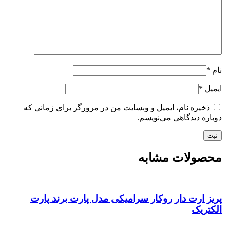
نام
*
ایمیل
*
ذخیره نام، ایمیل و وبسایت من در مرورگر برای زمانی که
دوباره دیدگاهی می‌نویسم.
محصولات مشابه
پریز ارت دار روکار سرامیکی مدل پارت برند پارت
الکتریک