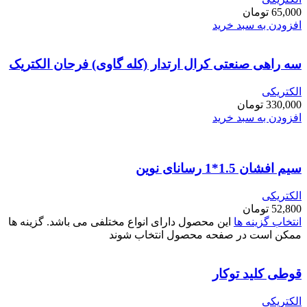
65,000
تومان
افزودن به سبد خرید
سه راهی صنعتی کرال ارتدار (کله گاوی) فرحان الکتریک
الکتریکی
330,000
تومان
افزودن به سبد خرید
سیم افشان 1.5*1 رسانای نوین
الکتریکی
52,800
تومان
انتخاب گزینه ها
این محصول دارای انواع مختلفی می باشد. گزینه ها
ممکن است در صفحه محصول انتخاب شوند
قوطی کلید توکار
الکتریکی