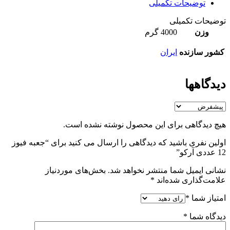
توضیحات تکمیلی
توضیحات تکمیلی
وزن
4000 گرم
کشور سازنده
ایران
دیدگاهها
هیچ دیدگاهی برای این محصول نوشته نشده است.
اولین نفری باشید که دیدگاهی را ارسال می کنید برای “جعبه فیوز
12 عددی آرکو”
نشانی ایمیل شما منتشر نخواهد شد.
بخش‌های موردنیاز
علامت‌گذاری شده‌اند
*
امتیاز شما
*
دیدگاه شما
*