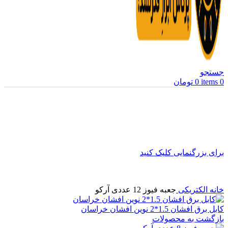
جستجو
0
items
0
تومان
برای بزرگنمایی کلیک کنید
خانه
الکتریکی
جعبه فیوز 12 عددی آرکو
کابل برق افشان 1.5*2 نوین افشان خراسان
بازگشت به محصولات