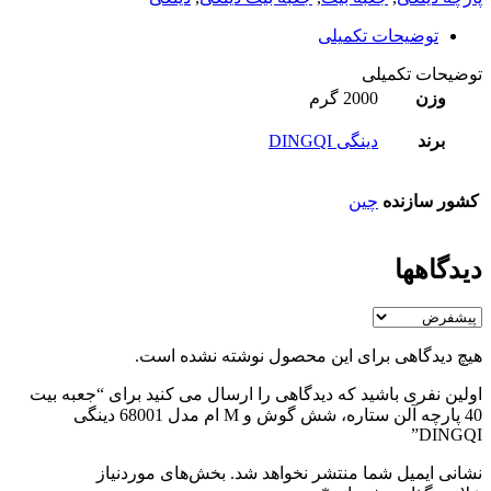
توضیحات تکمیلی
توضیحات تکمیلی
وزن
2000 گرم
برند
دینگی DINGQI
کشور سازنده
چین
دیدگاهها
هیچ دیدگاهی برای این محصول نوشته نشده است.
اولین نفری باشید که دیدگاهی را ارسال می کنید برای “جعبه بیت
40 پارچه آلن ستاره، شش گوش و M ام مدل 68001 دینگی
DINGQI”
نشانی ایمیل شما منتشر نخواهد شد.
بخش‌های موردنیاز