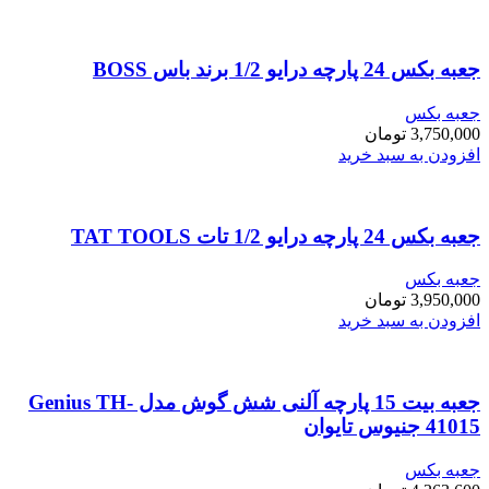
جعبه بکس 24 پارچه درایو 1/2 برند باس BOSS
جعبه بکس
3,750,000
تومان
افزودن به سبد خرید
جعبه بکس 24 پارچه درایو 1/2 تات TAT TOOLS
جعبه بکس
3,950,000
تومان
افزودن به سبد خرید
جعبه بیت 15 پارچه آلنی شش گوش مدل Genius TH-
41015 جنیوس تایوان
جعبه بکس