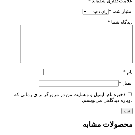
علامت‌گذاری شده‌اند
*
امتیاز شما
*
دیدگاه شما
*
نام
*
ایمیل
*
ذخیره نام، ایمیل و وبسایت من در مرورگر برای زمانی که
دوباره دیدگاهی می‌نویسم.
محصولات مشابه