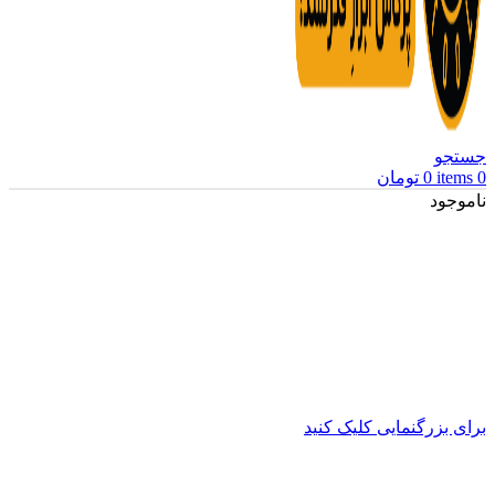
جستجو
0
items
0
تومان
ناموجود
برای بزرگنمایی کلیک کنید