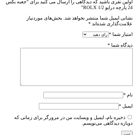
اولین نفری باشید که دیدگاهی را ارسال می کنید برای “جعبه بکس
24 پارچه درایو 1/2 ROLX”
نشانی ایمیل شما منتشر نخواهد شد.
بخش‌های موردنیاز
علامت‌گذاری شده‌اند
*
امتیاز شما
*
دیدگاه شما
*
نام
*
ایمیل
*
ذخیره نام، ایمیل و وبسایت من در مرورگر برای زمانی که
دوباره دیدگاهی می‌نویسم.