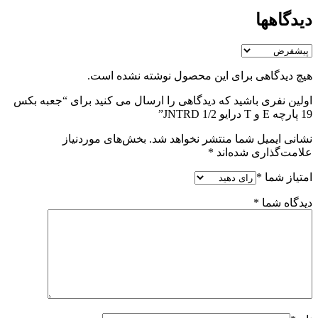
دیدگاهها
هیچ دیدگاهی برای این محصول نوشته نشده است.
اولین نفری باشید که دیدگاهی را ارسال می کنید برای “جعبه بکس
19 پارچه E و T درایو 1/2 JNTRD”
نشانی ایمیل شما منتشر نخواهد شد.
بخش‌های موردنیاز
علامت‌گذاری شده‌اند
*
امتیاز شما
*
دیدگاه شما
*