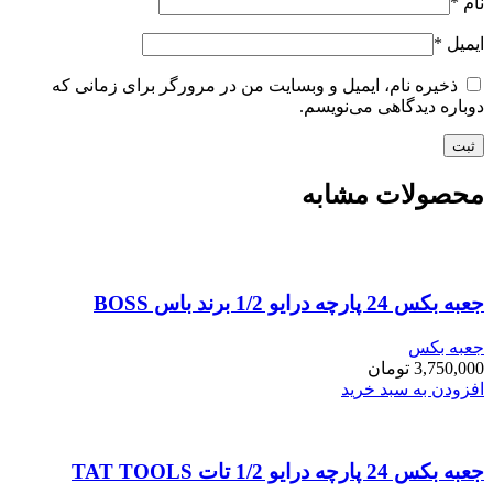
نام
*
ایمیل
*
ذخیره نام، ایمیل و وبسایت من در مرورگر برای زمانی که
دوباره دیدگاهی می‌نویسم.
محصولات مشابه
جعبه بکس 24 پارچه درایو 1/2 برند باس BOSS
جعبه بکس
3,750,000
تومان
افزودن به سبد خرید
جعبه بکس 24 پارچه درایو 1/2 تات TAT TOOLS