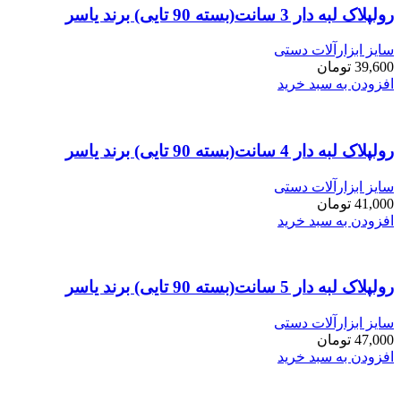
رولپلاک لبه دار 3 سانت(بسته 90 تایی) برند یاسر
سایز ابزارآلات دستی
39,600
تومان
افزودن به سبد خرید
رولپلاک لبه دار 4 سانت(بسته 90 تایی) برند یاسر
سایز ابزارآلات دستی
41,000
تومان
افزودن به سبد خرید
رولپلاک لبه دار 5 سانت(بسته 90 تایی) برند یاسر
سایز ابزارآلات دستی
47,000
تومان
افزودن به سبد خرید