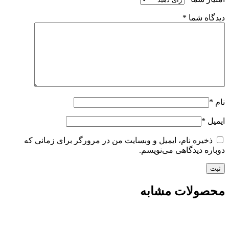
دیدگاه شما
*
نام
*
ایمیل
*
ذخیره نام، ایمیل و وبسایت من در مرورگر برای زمانی که
دوباره دیدگاهی می‌نویسم.
محصولات مشابه