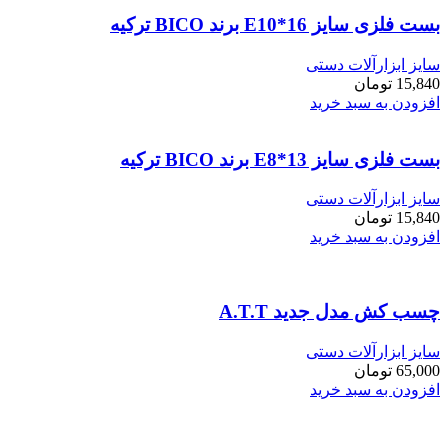
بست فلزی سایز E10*16 برند BICO ترکیه
سایز ابزارآلات دستی
15,840
تومان
افزودن به سبد خرید
بست فلزی سایز E8*13 برند BICO ترکیه
سایز ابزارآلات دستی
15,840
تومان
افزودن به سبد خرید
چسب کش مدل جدید A.T.T
سایز ابزارآلات دستی
65,000
تومان
افزودن به سبد خرید