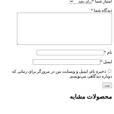
امتیاز شما
*
دیدگاه شما
*
نام
*
ایمیل
*
ذخیره نام، ایمیل و وبسایت من در مرورگر برای زمانی که
دوباره دیدگاهی می‌نویسم.
محصولات مشابه