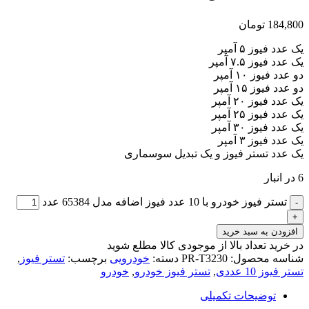
184,800
تومان
یک عدد فیوز ۵ آمپر
یک عدد فیوز ۷.۵ آمپر
دو عدد فیوز ۱۰ آمپر
دو عدد فیوز ۱۵ آمپر
یک عدد فیوز ۲۰ آمپر
یک عدد فیوز ۲۵ آمپر
یک عدد فیوز ۳۰ آمپر
یک عدد فیوز ۳ آمپر
یک عدد تستر فیوز و یک تبدیل سوسماری
6 در انبار
تستر فیوز خودرو با 10 عدد فیوز اضافه مدل 65384 عدد
افزودن به سبد خرید
در خرید تعداد بالا از موجودی کالا مطلع شوید
(تماس)
شناسه محصول:
PR-T3230
دسته:
خودرویی
برچسب:
تستر فیوز
,
تستر فیوز 10 عددی
,
تستر فیوز خودرو
,
خودرو
توضیحات تکمیلی