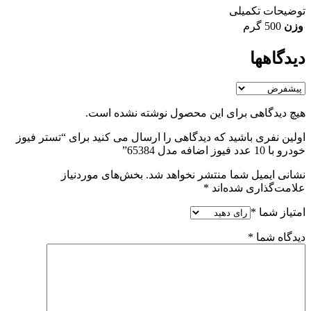
توضیحات تکمیلی
وزن
500 گرم
دیدگاهها
هیچ دیدگاهی برای این محصول نوشته نشده است.
اولین نفری باشید که دیدگاهی را ارسال می کنید برای “تستر فیوز
خودرو با 10 عدد فیوز اضافه مدل 65384”
نشانی ایمیل شما منتشر نخواهد شد.
بخش‌های موردنیاز
علامت‌گذاری شده‌اند
*
امتیاز شما
*
دیدگاه شما
*