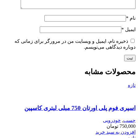
نام
*
ایمیل
*
ذخیره نام، ایمیل و وبسایت من در مرورگر برای زمانی که
دوباره دیدگاهی می‌نویسم.
محصولات مشابه
تازه
اسپری فوم پلی اورتان 750 میلی لیتری کاسپین
چسب
,
خودرویی
750,000
تومان
افزودن به سبد خرید
تازه