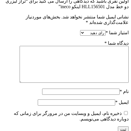
اولین نفری باشید که دیدگاهی را ارسال می کنید برای “تراز لیزری
دو خط مدل HLL156501 اینکو ineco”
نشانی ایمیل شما منتشر نخواهد شد.
بخش‌های موردنیاز
علامت‌گذاری شده‌اند
*
امتیاز شما
*
دیدگاه شما
*
نام
*
ایمیل
*
ذخیره نام، ایمیل و وبسایت من در مرورگر برای زمانی که
دوباره دیدگاهی می‌نویسم.