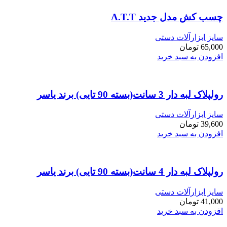
چسب کش مدل جدید A.T.T
سایز ابزارآلات دستی
65,000
تومان
افزودن به سبد خرید
رولپلاک لبه دار 3 سانت(بسته 90 تایی) برند یاسر
سایز ابزارآلات دستی
39,600
تومان
افزودن به سبد خرید
رولپلاک لبه دار 4 سانت(بسته 90 تایی) برند یاسر
سایز ابزارآلات دستی
41,000
تومان
افزودن به سبد خرید