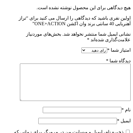
هیچ دیدگاهی برای این محصول نوشته نشده است.
اولین نفری باشید که دیدگاهی را ارسال می کنید برای “تراز
آهنربایی 40 سانتی برند وان اکشن ONE+ACTION”
نشانی ایمیل شما منتشر نخواهد شد.
بخش‌های موردنیاز
علامت‌گذاری شده‌اند
*
امتیاز شما
*
دیدگاه شما
*
نام
*
ایمیل
*
ذخیره نام، ایمیل و وبسایت من در مرورگر برای زمانی که