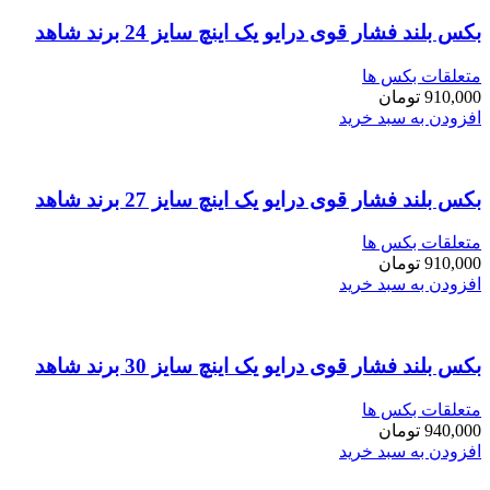
بکس بلند فشار قوی درایو یک اینچ سایز 24 برند شاهد
متعلقات بکس ها
910,000
تومان
افزودن به سبد خرید
بکس بلند فشار قوی درایو یک اینچ سایز 27 برند شاهد
متعلقات بکس ها
910,000
تومان
افزودن به سبد خرید
بکس بلند فشار قوی درایو یک اینچ سایز 30 برند شاهد
متعلقات بکس ها
940,000
تومان
افزودن به سبد خرید