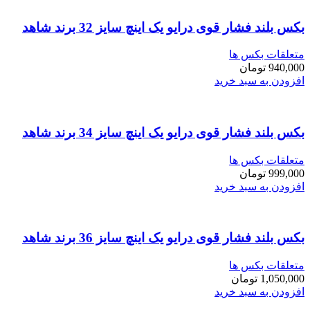
بکس بلند فشار قوی درایو یک اینچ سایز 32 برند شاهد
متعلقات بکس ها
940,000
تومان
افزودن به سبد خرید
بکس بلند فشار قوی درایو یک اینچ سایز 34 برند شاهد
متعلقات بکس ها
999,000
تومان
افزودن به سبد خرید
بکس بلند فشار قوی درایو یک اینچ سایز 36 برند شاهد
متعلقات بکس ها
1,050,000
تومان
افزودن به سبد خرید