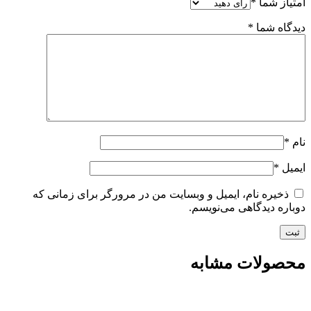
امتیاز شما
*
دیدگاه شما
*
نام
*
ایمیل
*
ذخیره نام، ایمیل و وبسایت من در مرورگر برای زمانی که
دوباره دیدگاهی می‌نویسم.
محصولات مشابه