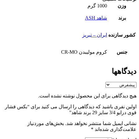
وزن
1000 گرم
برند
شاهد ASH
کشور سازنده
ایران – تبریز
جنس
کروم مولیبدن CR-MO
دیدگاهها
هیچ دیدگاهی برای این محصول نوشته نشده است.
اولین نفری باشید که دیدگاهی را ارسال می کنید برای “بکس فشار
قوی درایو 3/4 سایز 29 برند شاهد”
نشانی ایمیل شما منتشر نخواهد شد.
بخش‌های موردنیاز
علامت‌گذاری شده‌اند
*