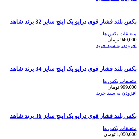
بکس بلند فشار قوی درایو یک اینچ سایز 32 برند شاهد
متعلقات بکس ها
940,000
تومان
افزودن به سبد خرید
بکس بلند فشار قوی درایو یک اینچ سایز 34 برند شاهد
متعلقات بکس ها
999,000
تومان
افزودن به سبد خرید
بکس بلند فشار قوی درایو یک اینچ سایز 36 برند شاهد
متعلقات بکس ها
1,050,000
تومان