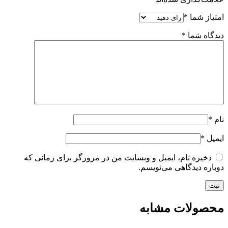
امتیاز شما
*
دیدگاه شما
*
نام
*
ایمیل
*
ذخیره نام، ایمیل و وبسایت من در مرورگر برای زمانی که
دوباره دیدگاهی می‌نویسم.
محصولات مشابه