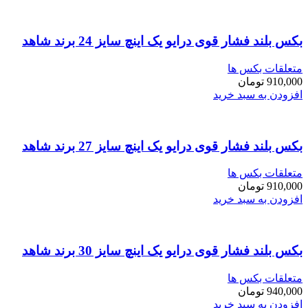
بکس بلند فشار قوی درایو یک اینچ سایز 24 برند شاهد
متعلقات بکس ها
910,000
تومان
افزودن به سبد خرید
بکس بلند فشار قوی درایو یک اینچ سایز 27 برند شاهد
متعلقات بکس ها
910,000
تومان
افزودن به سبد خرید
بکس بلند فشار قوی درایو یک اینچ سایز 30 برند شاهد
متعلقات بکس ها
940,000
تومان
افزودن به سبد خرید