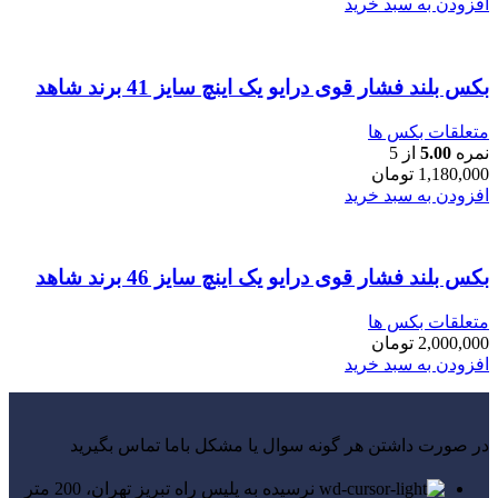
افزودن به سبد خرید
بکس بلند فشار قوی درایو یک اینچ سایز 41 برند شاهد
متعلقات بکس ها
نمره
5.00
از 5
1,180,000
تومان
افزودن به سبد خرید
بکس بلند فشار قوی درایو یک اینچ سایز 46 برند شاهد
متعلقات بکس ها
2,000,000
تومان
افزودن به سبد خرید
در صورت داشتن هر گونه سوال یا مشکل باما تماس بگیرید
نرسیده به پلیس راه تبریز تهران، 200 متر