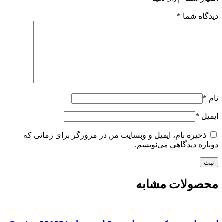
دیدگاه شما
*
نام
*
ایمیل
*
ذخیره نام، ایمیل و وبسایت من در مرورگر برای زمانی که
دوباره دیدگاهی می‌نویسم.
محصولات مشابه