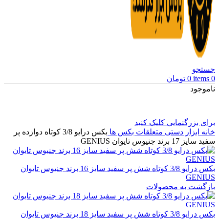
جستجو
0
items
0
تومان
ناموجود
برای بزرگنمایی کلیک کنید
خانه
ابزار دستی
متعلقات بکس ها
بکس درایو 3/8 کوتاه دوازده پر
سفید سایز 17 برند جنیوس تایوان GENIUS
بکس درایو 3/8 کوتاه شش پر سفید سایز 16 برند جنیوس تایوان
GENIUS
بازگشت به محصولات
بکس درایو 3/8 کوتاه شش پر سفید سایز 18 برند جنیوس تایوان