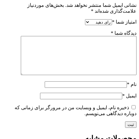
نشانی ایمیل شما منتشر نخواهد شد.
بخش‌های موردنیاز
علامت‌گذاری شده‌اند
*
امتیاز شما
*
دیدگاه شما
*
نام
*
ایمیل
*
ذخیره نام، ایمیل و وبسایت من در مرورگر برای زمانی که
دوباره دیدگاهی می‌نویسم.
محصولات مشابه