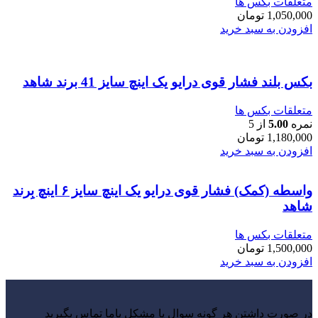
متعلقات بکس ها
1,050,000
تومان
افزودن به سبد خرید
بکس بلند فشار قوی درایو یک اینچ سایز 41 برند شاهد
متعلقات بکس ها
نمره
5.00
از 5
1,180,000
تومان
افزودن به سبد خرید
واسطه (کمک) فشار قوی درایو یک اینچ سایز ۶ اینچ بِرند
شاهد
متعلقات بکس ها
1,500,000
تومان
افزودن به سبد خرید
در صورت داشتن هر گونه سوال یا مشکل باما تماس بگیرید