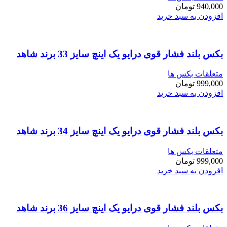
940,000
تومان
افزودن به سبد خرید
بکس بلند فشار قوی درایو یک اینچ سایز 33 برند شاهد
متعلقات بکس ها
999,000
تومان
افزودن به سبد خرید
بکس بلند فشار قوی درایو یک اینچ سایز 34 برند شاهد
متعلقات بکس ها
999,000
تومان
افزودن به سبد خرید
بکس بلند فشار قوی درایو یک اینچ سایز 36 برند شاهد