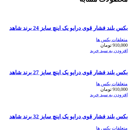
بکس بلند فشار قوی درایو یک اینچ سایز 24 برند شاهد
متعلقات بکس ها
910,000
تومان
افزودن به سبد خرید
بکس بلند فشار قوی درایو یک اینچ سایز 27 برند شاهد
متعلقات بکس ها
910,000
تومان
افزودن به سبد خرید
بکس بلند فشار قوی درایو یک اینچ سایز 32 برند شاهد
متعلقات بکس ها