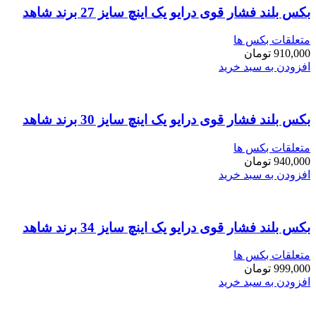
بکس بلند فشار قوی درایو یک اینچ سایز 27 برند شاهد
متعلقات بکس ها
910,000
تومان
افزودن به سبد خرید
بکس بلند فشار قوی درایو یک اینچ سایز 30 برند شاهد
متعلقات بکس ها
940,000
تومان
افزودن به سبد خرید
بکس بلند فشار قوی درایو یک اینچ سایز 34 برند شاهد
متعلقات بکس ها
999,000
تومان
افزودن به سبد خرید