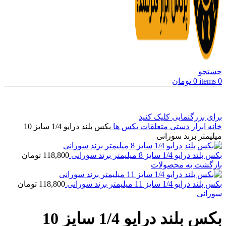
جستجو
0
items
0
تومان
برای بزرگنمایی کلیک کنید
خانه
ابزار دستی
متعلقات بکس ها
بکس بلند درایو 1/4 سایز 10
میلیمتر برند سورانی
بکس بلند درایو 1/4 سایز 8 میلیمتر برند سورانی
118,800
تومان
بازگشت به محصولات
بکس بلند درایو 1/4 سایز 11 میلیمتر برند سورانی
118,800
تومان
سورانی
بکس بلند درایو 1/4 سایز 10