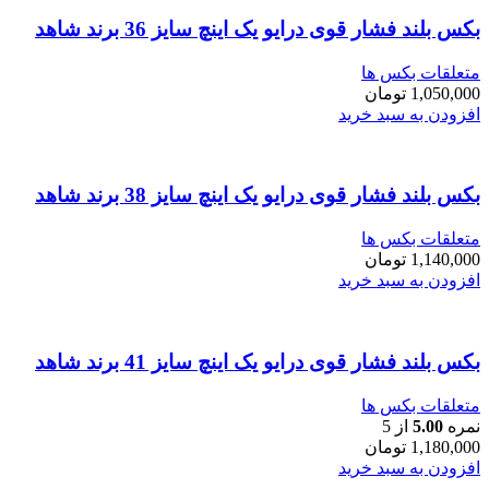
بکس بلند فشار قوی درایو یک اینچ سایز 36 برند شاهد
متعلقات بکس ها
1,050,000
تومان
افزودن به سبد خرید
بکس بلند فشار قوی درایو یک اینچ سایز 38 برند شاهد
متعلقات بکس ها
1,140,000
تومان
افزودن به سبد خرید
بکس بلند فشار قوی درایو یک اینچ سایز 41 برند شاهد
متعلقات بکس ها
نمره
5.00
از 5
1,180,000
تومان
افزودن به سبد خرید