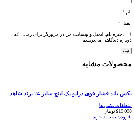
نام
*
ایمیل
*
ذخیره نام، ایمیل و وبسایت من در مرورگر برای زمانی که
دوباره دیدگاهی می‌نویسم.
محصولات مشابه
بکس بلند فشار قوی درایو یک اینچ سایز 24 برند شاهد
متعلقات بکس ها
910,000
تومان
افزودن به سبد خرید