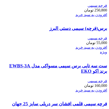
فرچه سیمی
250,800
تومان
افزودن به سبد خرید
برس(فرچه) سیمی دستی البرز
فرچه سیمی
55,000
تومان
افزودن به سبد خرید
ویژه
ست سه تایی برس سیمی مسواکی مدل EWBS-3A
برند اکو EKO
فرچه سیمی
160,000
تومان
افزودن به سبد خرید
فرچه سیمی قلمی افشان سر دریلی سایز 25 جهان