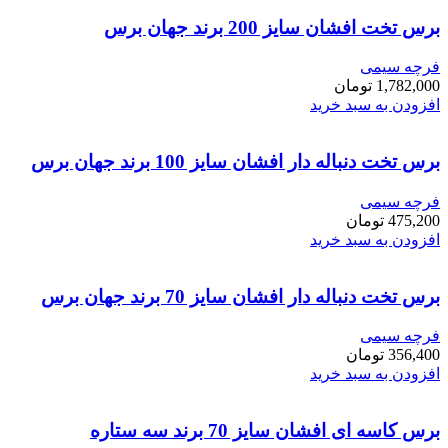
برس تخت افشان سایز 200 برند جهان برس
فرچه سیمی
1,782,000
تومان
افزودن به سبد خرید
برس تخت دنباله دار افشان سایز 100 برند جهان برس
فرچه سیمی
475,200
تومان
افزودن به سبد خرید
برس تخت دنباله دار افشان سایز 70 برند جهان برس
فرچه سیمی
356,400
تومان
افزودن به سبد خرید
برس کاسه ای افشان سایز 70 برند سه ستاره