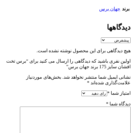
برند
جهان برس
دیدگاهها
هیچ دیدگاهی برای این محصول نوشته نشده است.
اولین نفری باشید که دیدگاهی را ارسال می کنید برای “برس تخت
افشان سایز 175 برند جهان برس”
نشانی ایمیل شما منتشر نخواهد شد.
بخش‌های موردنیاز
علامت‌گذاری شده‌اند
*
امتیاز شما
*
دیدگاه شما
*