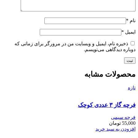
نام
*
ایمیل
*
ذخیره نام، ایمیل و وبسایت من در مرورگر برای زمانی که
دوباره دیدگاهی می‌نویسم.
محصولات مشابه
تازه
فرچه گاز ۳ عددی کوچک
فرچه سیمی
55,000
تومان
افزودن به سبد خرید