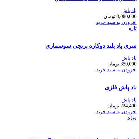
باد پاش
3,080,000
تومان
افزودن به سبد خرید
تازه
سری باد بلند دوکاره برنجی سوسماری
باد پاش
350,000
تومان
افزودن به سبد خرید
باد پاش فلزی
باد پاش
224,400
تومان
افزودن به سبد خرید
ویژه