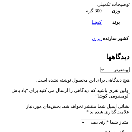
توضیحات تکمیلی
وزن
300 گرم
برند
کوشا
کشور سازنده
ایران
دیدگاهها
هیچ دیدگاهی برای این محصول نوشته نشده است.
اولین نفری باشید که دیدگاهی را ارسال می کنید برای “باد پاش
آلومینیومی کوشا”
نشانی ایمیل شما منتشر نخواهد شد.
بخش‌های موردنیاز
علامت‌گذاری شده‌اند
*
امتیاز شما
*