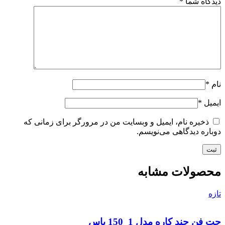
دیدگاه شما
*
نام
*
ایمیل
*
ذخیره نام، ایمیل و وبسایت من در مرورگر برای زمانی که
دوباره دیدگاهی می‌نویسم.
محصولات مشابه
تازه
جت فن چند کاره مدل 1_150 باس