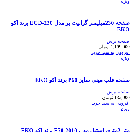
ویژه
صفحه 230میلیمتر گرانیت بر مدل EGD-230 برند اکو
EKO
صفحه برش
1,199,000
تومان
افزودن به سبد خرید
ویژه
صفحه فلپ مینی سایز P60 برند اکو EKO
صفحه برش
132,000
تومان
افزودن به سبد خرید
ویژه
متر 2متری استیل مدل E70-2010 برند اکو EKO