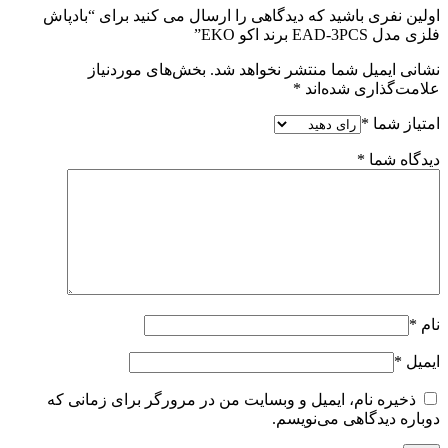
اولین نفری باشید که دیدگاهی را ارسال می کنید برای “بادپاش
فلزی مدل EAD-3PCS برند اکو EKO”
نشانی ایمیل شما منتشر نخواهد شد.
بخش‌های موردنیاز
علامت‌گذاری شده‌اند
*
امتیاز شما
*
دیدگاه شما
*
نام
*
ایمیل
*
ذخیره نام، ایمیل و وبسایت من در مرورگر برای زمانی که
دوباره دیدگاهی می‌نویسم.