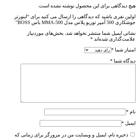
هیچ دیدگاهی برای این محصول نوشته نشده است.
اولین نفری باشید که دیدگاهی را ارسال می کنید برای “اینورتر
جوشکاری 500 آمپر توربو پلاس مدل MMA-500 باس BOSS”
نشانی ایمیل شما منتشر نخواهد شد.
بخش‌های موردنیاز
علامت‌گذاری شده‌اند
*
امتیاز شما
*
دیدگاه شما
*
نام
*
ایمیل
*
ذخیره نام، ایمیل و وبسایت من در مرورگر برای زمانی که