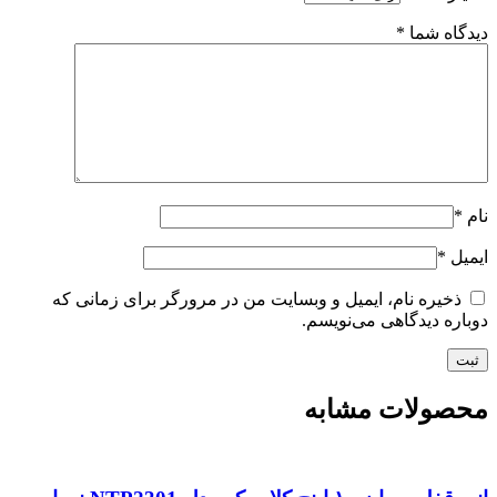
دیدگاه شما
*
نام
*
ایمیل
*
ذخیره نام، ایمیل و وبسایت من در مرورگر برای زمانی که
دوباره دیدگاهی می‌نویسم.
محصولات مشابه