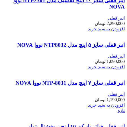
انبر قفلی سایز ۱۰ اینچ کلاسیک مدل NTP2301 نووا
NOVA
انبر قفلی
2,290,000
تومان
افزودن به سبد خرید
انبر قفلی سایز ۵ اینچ مدل NTP8032 نووا NOVA
انبر قفلی
1,090,000
تومان
افزودن به سبد خرید
انبر قفلی سایز ۷ اینچ مدل NTP-8031 نووا NOVA
انبر قفلی
1,190,000
تومان
افزودن به سبد خرید
تازه
انبر قفلی فیلتر باز کن 10 اینچ پروفشنال تولز