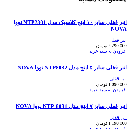
انبر قفلی سایز ۱۰ اینچ کلاسیک مدل NTP2301 نووا
NOVA
انبر قفلی
2,290,000
تومان
افزودن به سبد خرید
انبر قفلی سایز ۵ اینچ مدل NTP8032 نووا NOVA
انبر قفلی
1,090,000
تومان
افزودن به سبد خرید
انبر قفلی سایز ۷ اینچ مدل NTP-8031 نووا NOVA
انبر قفلی
1,190,000
تومان
افزودن به سبد خرید