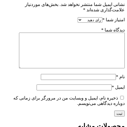
نشانی ایمیل شما منتشر نخواهد شد.
بخش‌های موردنیاز
علامت‌گذاری شده‌اند
*
امتیاز شما
*
دیدگاه شما
*
نام
*
ایمیل
*
ذخیره نام، ایمیل و وبسایت من در مرورگر برای زمانی که
دوباره دیدگاهی می‌نویسم.
محصولات مشابه