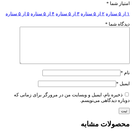
امتیاز شما
*
۱ از ۵ ستاره
۲ از ۵ ستاره
۳ از ۵ ستاره
۴ از ۵ ستاره
۵ از ۵ ستاره
دیدگاه شما
*
نام
*
ایمیل
*
ذخیره نام، ایمیل و وبسایت من در مرورگر برای زمانی که
دوباره دیدگاهی می‌نویسم.
محصولات مشابه