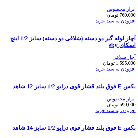
ابزار مخصوص
760,000
تومان
افزودن به سبد خرید
آچار لوله گیر دو دسته (شلاقی دو دسته) سایز 1/2 اینچ
اسکای sky
آچار شلاقی
1,595,000
تومان
افزودن به سبد خرید
بکس E فوق بلند قشار قوی درایو 1/2 سایز 12 شاهد
ابزار مخصوص
599,000
تومان
افزودن به سبد خرید
بکس E فوق بلند قشار قوی درایو 1/2 سایز 14 شاهد