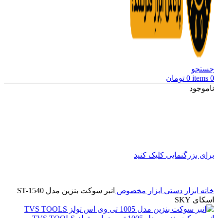
جستجو
0
items
0
تومان
ناموجود
برای بزرگنمایی کلیک کنید
خانه
ابزار دستی
ابزار مخصوص
انبر سوکت بنزین مدل ST-1540
اسکای SKY