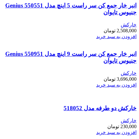
انبر خار جمع کن سر راست 5 اینچ مدل Genius 550551
جنیوس تایوان
خارکش
2,508,000
تومان
افزودن به سبد خرید
انبر خار جمع کن سر راست 9 اینچ مدل Genius 550951
جنیوس تایوان
خارکش
3,696,000
تومان
افزودن به سبد خرید
خارکش دو طرفه مدل 518052
خارکش
230,000
تومان
افزودن به سبد خرید