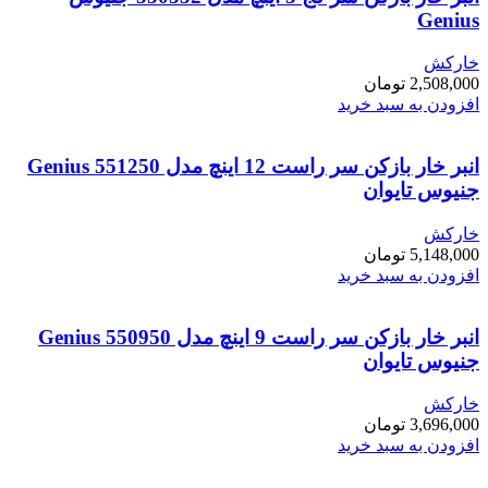
Genius
خارکش
2,508,000
تومان
افزودن به سبد خرید
انبر خار بازکن سر راست 12 اینچ مدل Genius 551250
جنیوس تایوان
خارکش
5,148,000
تومان
افزودن به سبد خرید
انبر خار بازکن سر راست 9 اینچ مدل Genius 550950
جنیوس تایوان
خارکش
3,696,000
تومان
افزودن به سبد خرید