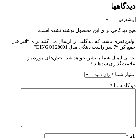
دیدگاهها
هیچ دیدگاهی برای این محصول نوشته نشده است.
اولین نفری باشید که دیدگاهی را ارسال می کنید برای “انبر خار
جمع کن “7 سر راست دینگی مدل 28001 DINGQI”
نشانی ایمیل شما منتشر نخواهد شد.
بخش‌های موردنیاز
علامت‌گذاری شده‌اند
*
امتیاز شما
*
دیدگاه شما
*
نام
*