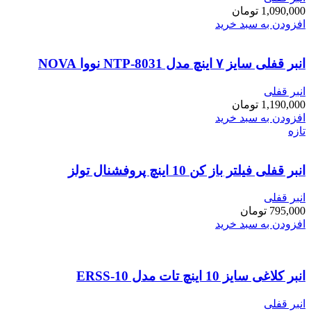
1,090,000
تومان
افزودن به سبد خرید
انبر قفلی سایز ۷ اینچ مدل NTP-8031 نووا NOVA
انبر قفلی
1,190,000
تومان
افزودن به سبد خرید
تازه
انبر قفلی فیلتر باز کن 10 اینچ پروفشنال تولز
انبر قفلی
795,000
تومان
افزودن به سبد خرید
انبر کلاغی سایز 10 اینچ تات مدل ERSS-10
انبر قفلی