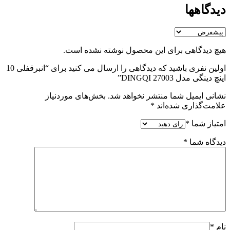
دیدگاهها
هیچ دیدگاهی برای این محصول نوشته نشده است.
اولین نفری باشید که دیدگاهی را ارسال می کنید برای “انبرقفلی 10
اینچ دینگی مدل 27003 DINGQI”
نشانی ایمیل شما منتشر نخواهد شد.
بخش‌های موردنیاز
علامت‌گذاری شده‌اند
*
امتیاز شما
*
دیدگاه شما
*
نام
*