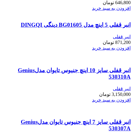
646,800
تومان
افزودن به سبد خرید
انبر قفلی 5 اینچ مدل BG01605 دینگی DINGQI
انبر قفلی
871,200
تومان
افزودن به سبد خرید
انبر قفلی سایز 10 اینچ جنیوس تایوان مدلGenius
530310A
انبر قفلی
3,150,000
تومان
افزودن به سبد خرید
انبر قفلی سایز 7 اینچ جنیوس تایوان مدلGenius
530307A