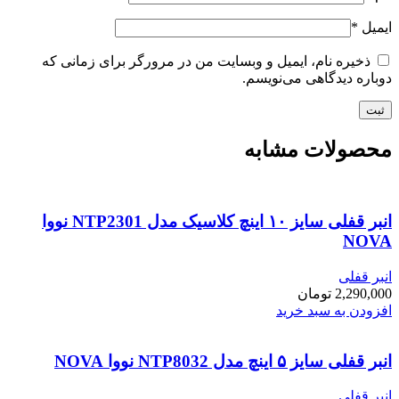
ایمیل
*
ذخیره نام، ایمیل و وبسایت من در مرورگر برای زمانی که
دوباره دیدگاهی می‌نویسم.
محصولات مشابه
انبر قفلی سایز ۱۰ اینچ کلاسیک مدل NTP2301 نووا
NOVA
انبر قفلی
2,290,000
تومان
افزودن به سبد خرید
انبر قفلی سایز ۵ اینچ مدل NTP8032 نووا NOVA
انبر قفلی