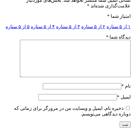
نشانی ایمیل شما منتشر نخواهد شد.
بخش‌های موردنیاز
علامت‌گذاری شده‌اند
*
امتیاز شما
*
۱ از ۵ ستاره
۲ از ۵ ستاره
۳ از ۵ ستاره
۴ از ۵ ستاره
۵ از ۵ ستاره
دیدگاه شما
*
نام
*
ایمیل
*
ذخیره نام، ایمیل و وبسایت من در مرورگر برای زمانی که
دوباره دیدگاهی می‌نویسم.