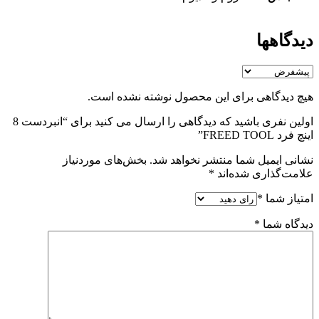
دیدگاهها
هیچ دیدگاهی برای این محصول نوشته نشده است.
اولین نفری باشید که دیدگاهی را ارسال می کنید برای “انبردست 8
اینچ فرد FREED TOOL”
نشانی ایمیل شما منتشر نخواهد شد.
بخش‌های موردنیاز
علامت‌گذاری شده‌اند
*
امتیاز شما
*
دیدگاه شما
*