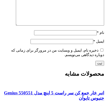
نام
*
ایمیل
*
ذخیره نام، ایمیل و وبسایت من در مرورگر برای زمانی که
دوباره دیدگاهی می‌نویسم.
محصولات مشابه
انبر خار جمع کن سر راست 5 اینچ مدل Genius 550551
جنیوس تایوان