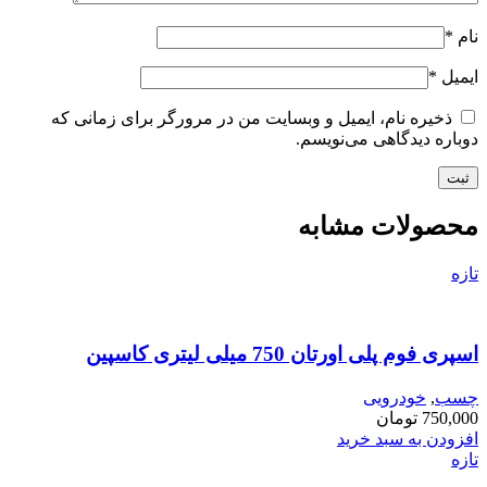
نام
*
ایمیل
*
ذخیره نام، ایمیل و وبسایت من در مرورگر برای زمانی که
دوباره دیدگاهی می‌نویسم.
محصولات مشابه
تازه
اسپری فوم پلی اورتان 750 میلی لیتری کاسپین
چسب
,
خودرویی
750,000
تومان
افزودن به سبد خرید
تازه