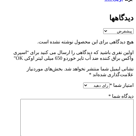
دیدگاهها
هیچ دیدگاهی برای این محصول نوشته نشده است.
اولین نفری باشید که دیدگاهی را ارسال می کنید برای “اسپری
واکس براق کننده ضد آب تایر خوردو 650 میلی لیتر اوکی OK”
نشانی ایمیل شما منتشر نخواهد شد.
بخش‌های موردنیاز
علامت‌گذاری شده‌اند
*
امتیاز شما
*
دیدگاه شما
*