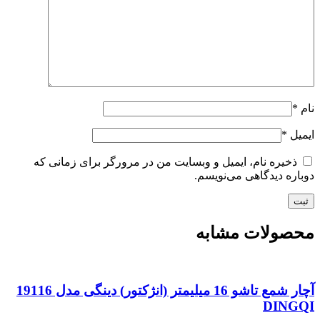
نام
*
ایمیل
*
ذخیره نام، ایمیل و وبسایت من در مرورگر برای زمانی که
دوباره دیدگاهی می‌نویسم.
محصولات مشابه
آچار شمع تاشو 16 میلیمتر (انژکتور) دینگی مدل 19116
DINGQI