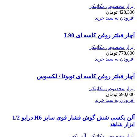
ابزار مخصوص مکانیکی
428,300
تومان
افزودن به سبد خرید
آچار فیلتر روغن کاسه ای L90
ابزار مخصوص مکانیکی
778,800
تومان
افزودن به سبد خرید
آچار فیلتر روغن کاسه ای تویوتا / لکسوس
ابزار مخصوص مکانیکی
690,000
تومان
افزودن به سبد خرید
آلن بکسی شش گوش فشار قوی سایز H6 درایو 1/2
ابزار شاهد
ابزار مخصوص مکانیکی
,
آلن بکسی