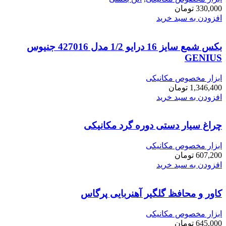
330,000
تومان
افزودن به سبد خرید
بکس شمع سایز 16 درایو 1/2 مدل 427016 جنیوس
GENIUS
ابزار مخصوص مکانیکی
1,346,400
تومان
افزودن به سبد خرید
چراغ سیار دستی دوره گرد مکانیکی
ابزار مخصوص مکانیکی
607,200
تومان
افزودن به سبد خرید
کاور و محافظ گلگیر آهنربایی پرگاس
ابزار مخصوص مکانیکی
645,000
تومان