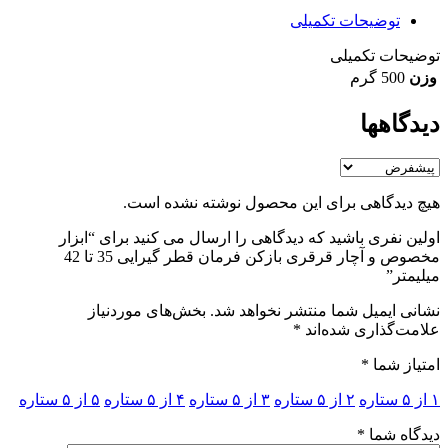
توضیحات تکمیلی
توضیحات تکمیلی
وزن
500 گرم
دیدگاهها
هیچ دیدگاهی برای این محصول نوشته نشده است.
اولین نفری باشید که دیدگاهی را ارسال می کنید برای “ابزار
مخصوص و آچار قرقری بازکن فرمان قطر گیرایی 35 تا 42
میلیمتر”
نشانی ایمیل شما منتشر نخواهد شد.
بخش‌های موردنیاز
علامت‌گذاری شده‌اند
*
امتیاز شما
*
۱ از ۵ ستاره
۲ از ۵ ستاره
۳ از ۵ ستاره
۴ از ۵ ستاره
۵ از ۵ ستاره
دیدگاه شما
*