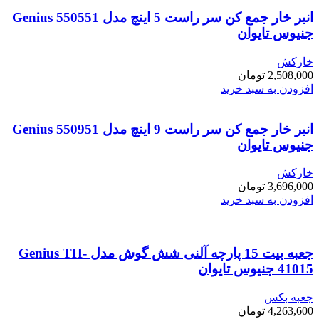
انبر خار جمع کن سر راست 5 اینچ مدل Genius 550551
جنیوس تایوان
خارکش
2,508,000
تومان
افزودن به سبد خرید
انبر خار جمع کن سر راست 9 اینچ مدل Genius 550951
جنیوس تایوان
خارکش
3,696,000
تومان
افزودن به سبد خرید
جعبه بیت 15 پارچه آلنی شش گوش مدل Genius TH-
41015 جنیوس تایوان
جعبه بکس
4,263,600
تومان