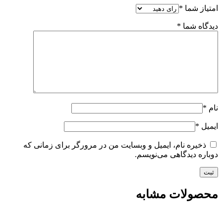
امتیاز شما
*
دیدگاه شما
*
نام
*
ایمیل
*
ذخیره نام، ایمیل و وبسایت من در مرورگر برای زمانی که
دوباره دیدگاهی می‌نویسم.
محصولات مشابه