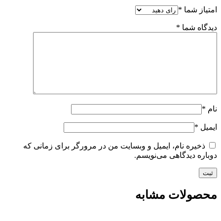
امتیاز شما
*
دیدگاه شما
*
نام
*
ایمیل
*
ذخیره نام، ایمیل و وبسایت من در مرورگر برای زمانی که
دوباره دیدگاهی می‌نویسم.
محصولات مشابه