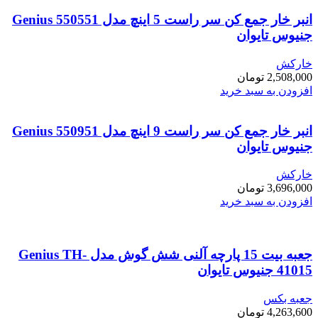
انبر خار جمع کن سر راست 5 اینچ مدل Genius 550551
جنیوس تایوان
خارکش
2,508,000
تومان
افزودن به سبد خرید
انبر خار جمع کن سر راست 9 اینچ مدل Genius 550951
جنیوس تایوان
خارکش
3,696,000
تومان
افزودن به سبد خرید
جعبه بیت 15 پارچه آلنی شش گوش مدل Genius TH-
41015 جنیوس تایوان
جعبه بکس
4,263,600
تومان