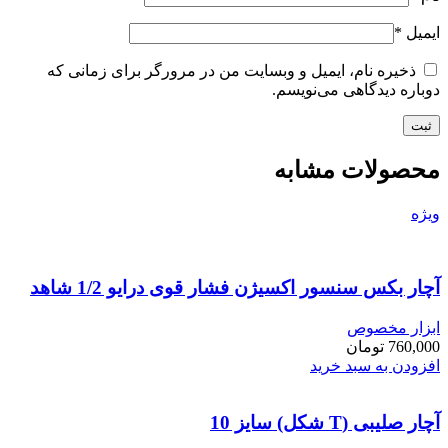
ایمیل
*
ذخیره نام، ایمیل و وبسایت من در مرورگر برای زمانی که
دوباره دیدگاهی می‌نویسم.
محصولات مشابه
ویژه
آچار بکس سنسور اکسیژن فشار قوی درایو 1/2 شاهد
ابزار مخصوص
760,000
تومان
افزودن به سبد خرید
آچار صلیبی (T شکل) سایز 10