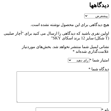
دیدگاهها
هیچ دیدگاهی برای این محصول نوشته نشده است.
اولین نفری باشید که دیدگاهی را ارسال می کنید برای “آچار صلیبی
(T شکل) سایز 12 برند اسکای SKY”
نشانی ایمیل شما منتشر نخواهد شد.
بخش‌های موردنیاز
علامت‌گذاری شده‌اند
*
امتیاز شما
*
دیدگاه شما
*
نام
*