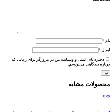
نام
*
ایمیل
*
ذخیره نام، ایمیل و وبسایت من در مرورگر برای زمانی که
دوباره دیدگاهی می‌نویسم.
محصولات مشابه
ویژه