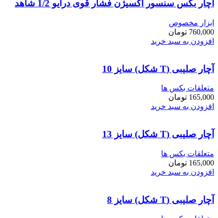
آچار بکس سنسور اکسیژن فشار قوی درایو 1/2 شاهد
ابزار مخصوص
760,000
تومان
افزودن به سبد خرید
آچار صلیبی (T شکل) سایز 10
متعلقات بکس ها
165,000
تومان
افزودن به سبد خرید
آچار صلیبی (T شکل) سایز 13
متعلقات بکس ها
165,000
تومان
افزودن به سبد خرید
آچار صلیبی (T شکل) سایز 8