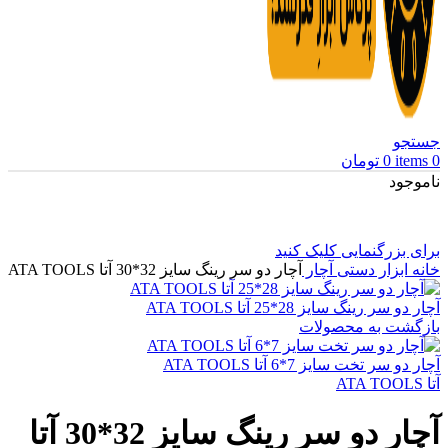
جستجو
0
items
0
تومان
ناموجود
برای بزرگنمایی کلیک کنید
خانه
ابزار دستی
آچار
آچار دو سر رینگ سایز 32*30 آتا ATA TOOLS
آچار دو سر رینگ سایز 28*25 آتا ATA TOOLS
بازگشت به محصولات
آچار دو سر تخت سایز 7*6 آتا ATA TOOLS
آتا ATA TOOLS
آچار دو سر رینگ سایز 32*30 آتا