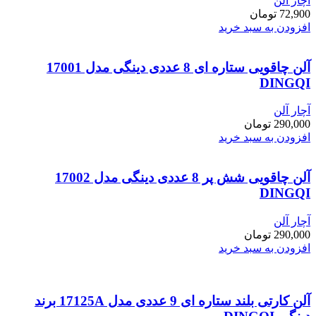
آچار آلن
72,900
تومان
افزودن به سبد خرید
آلن چاقویی ستاره ای 8 عددی دینگی مدل 17001
DINGQI
آچار آلن
290,000
تومان
افزودن به سبد خرید
آلن چاقویی شش پر 8 عددی دینگی مدل 17002
DINGQI
آچار آلن
290,000
تومان
افزودن به سبد خرید
آلن کارتی بلند ستاره ای 9 عددی مدل 17125A برند