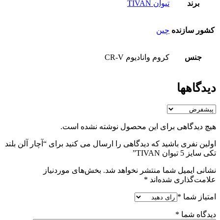
برند
تیوان TIVAN
کشور سازنده
چین
جنس
کروم وانادیوم CR-V
دیدگاهها
هیچ دیدگاهی برای این محصول نوشته نشده است.
اولین نفری باشید که دیدگاهی را ارسال می کنید برای “آچار آلن بلند
تکی سایز 5 تیوان TIVAN”
نشانی ایمیل شما منتشر نخواهد شد.
بخش‌های موردنیاز
علامت‌گذاری شده‌اند
*
امتیاز شما
*
دیدگاه شما
*