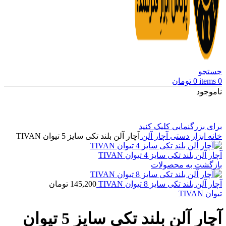
جستجو
0
items
0
تومان
ناموجود
برای بزرگنمایی کلیک کنید
خانه
ابزار دستی
آچار آلن
آچار آلن بلند تکی سایز 5 تیوان TIVAN
آچار آلن بلند تکی سایز 4 تیوان TIVAN
بازگشت به محصولات
آچار آلن بلند تکی سایز 8 تیوان TIVAN
145,200
تومان
تیوان TIVAN
آچار آلن بلند تکی سایز 5 تیوان