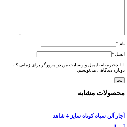
نام
*
ایمیل
*
ذخیره نام، ایمیل و وبسایت من در مرورگر برای زمانی که
دوباره دیدگاهی می‌نویسم.
محصولات مشابه
آچار آلن سیاه کوتاه سایز 4 شاهد