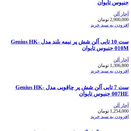
جنیوس تایوان
آچار آلن
2,900,000
تومان
افزودن به سبد خرید
ست 10 تایی آلن شش پر نیمه بلند مدل Genius HK-
010M جنیوس تایوان
آچار آلن
1,306,800
تومان
افزودن به سبد خرید
ست 7 تایی آلن شش پر چاقویی مدل Genius HK-
007HE جنیوس تایوان
آچار آلن
1,254,000
تومان
افزودن به سبد خرید