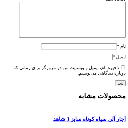
نام
*
ایمیل
*
ذخیره نام، ایمیل و وبسایت من در مرورگر برای زمانی که
دوباره دیدگاهی می‌نویسم.
محصولات مشابه
آچار آلن سیاه کوتاه سایز 3 شاهد