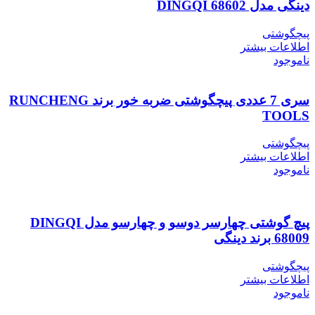
دینگی مدل DINGQI 68602
پیچگوشتی
اطلاعات بیشتر
ناموجود
سری 7 عددی پیچگوشتی ضربه خور برند RUNCHENG
TOOLS
پیچگوشتی
اطلاعات بیشتر
ناموجود
پیچ گوشتی چهارسر دوسو و چهارسو مدل DINGQI
68009 برند دینگی
پیچگوشتی
اطلاعات بیشتر
ناموجود