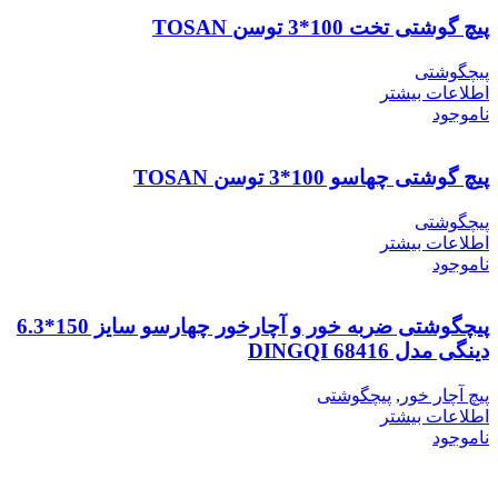
پیچ گوشتی تخت 100*3 توسن TOSAN
پیچگوشتی
اطلاعات بیشتر
ناموجود
پیچ گوشتی چهاسو 100*3 توسن TOSAN
پیچگوشتی
اطلاعات بیشتر
ناموجود
پیچگوشتی ضربه خور و آچارخور چهارسو سایز 150*6.3
دینگی مدل 68416 DINGQI
پیچ آچار خور
,
پیچگوشتی
اطلاعات بیشتر
ناموجود