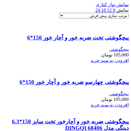
نمایش نوار کناری
نمایش
9
12
18
24
پیچگوشتی تخت ضربه خور و آچار خور 150*6
پیچگوشتی
105,000
تومان
افزودن به سبد خرید
پیچگوشتی چهارسو ضربه خور و آچار خور 150*6
پیچگوشتی
105,000
تومان
افزودن به سبد خرید
پیچگوشتی ضربه خور و آچارخور تخت سایز 150*6.3
دینگی مدل 68406 DINGQI