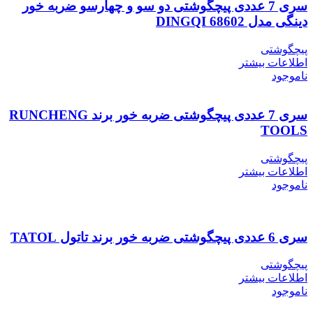
سری 7 عددی پیچگوشتی دو سو و چهارسو ضربه خور
دینگی مدل DINGQI 68602
پیچگوشتی
اطلاعات بیشتر
ناموجود
سری 7 عددی پیچگوشتی ضربه خور برند RUNCHENG
TOOLS
پیچگوشتی
اطلاعات بیشتر
ناموجود
سری 6 عددی پیچگوشتی ضربه خور برند تاتول TATOL
پیچگوشتی
اطلاعات بیشتر
ناموجود