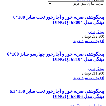
پیچگوشتی ضربه خور و آچارخور تخت سایز 100*6
دینگی مدل 68004 DINGQI
پیچگوشتی
232,300
تومان
افزودن به سبد خرید
پیچگوشتی ضربه خور و آچارخور چهارسو سایز 100*6
دینگی مدل 68104 DINGQI
پیچگوشتی
211,200
تومان
افزودن به سبد خرید
پیچگوشتی ضربه خور و آچارخور تخت سایز 150*6.3
دینگی مدل 68406 DINGQI
پیچ آچار خور
,
پیچگوشتی