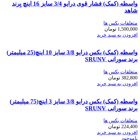
واسطه (کمک) فشار قوی درایو 3/4 سایز 16 اینچ بِرند
شاهد
متعلقات بکس ها
1,500,000
تومان
افزودن به سبد خرید
واسطه (کمک) بکس درایو 3/8 سایز 10 اینچ(25 میلیمتر)
برند سورانی SRUNV
متعلقات بکس ها
382,800
تومان
افزودن به سبد خرید
واسطه (کمک) بکس درایو 3/8 سایز 3 اینچ(75 میلیمتر)
برند سورانی SRUNV
متعلقات بکس ها
224,400
تومان
افزودن به سبد خرید
ناموجود