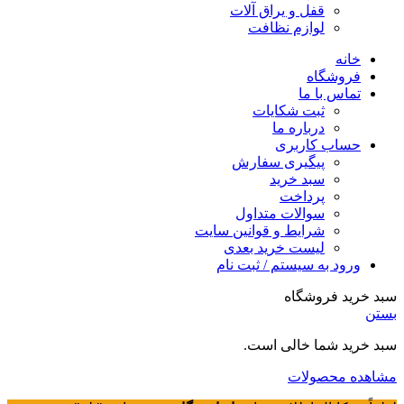
قفل و یراق آلات
لوازم نظافت
خانه
فروشگاه
تماس با ما
ثبت شکایات
درباره ما
حساب کاربری
پیگیری سفارش
سبد خرید
پرداخت
سوالات متداول
شرایط و قوانین سایت
لیست خرید بعدی
ورود به سیستم / ثبت نام
سبد خرید فروشگاه
بستن
سبد خرید شما خالی است.
مشاهده محصولات