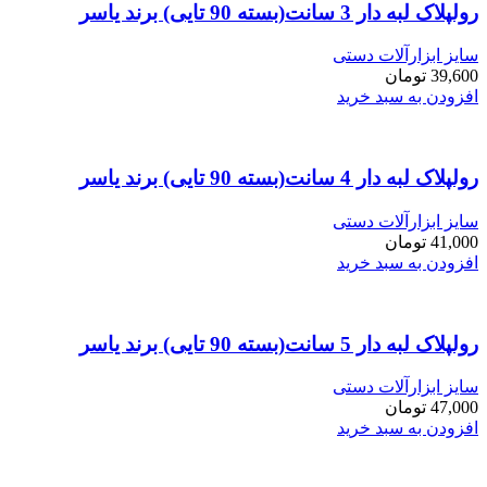
رولپلاک لبه دار 3 سانت(بسته 90 تایی) برند یاسر
سایز ابزارآلات دستی
39,600
تومان
افزودن به سبد خرید
رولپلاک لبه دار 4 سانت(بسته 90 تایی) برند یاسر
سایز ابزارآلات دستی
41,000
تومان
افزودن به سبد خرید
رولپلاک لبه دار 5 سانت(بسته 90 تایی) برند یاسر
سایز ابزارآلات دستی
47,000
تومان
افزودن به سبد خرید