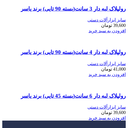
رولپلاک لبه دار 3 سانت(بسته 90 تایی) برند یاسر
سایز ابزارآلات دستی
39,600
تومان
افزودن به سبد خرید
رولپلاک لبه دار 4 سانت(بسته 90 تایی) برند یاسر
سایز ابزارآلات دستی
41,000
تومان
افزودن به سبد خرید
رولپلاک لبه دار 6 سانت(بسته 45 تایی) برند یاسر
سایز ابزارآلات دستی
39,600
تومان
افزودن به سبد خرید