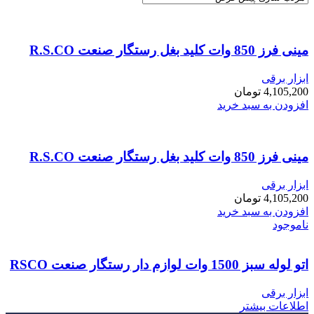
مینی فرز 850 وات کلید بغل رستگار صنعت R.S.CO
ابزار برقی
4,105,200
تومان
افزودن به سبد خرید
مینی فرز 850 وات کلید بغل رستگار صنعت R.S.CO
ابزار برقی
4,105,200
تومان
افزودن به سبد خرید
ناموجود
اتو لوله سبز 1500 وات لوازم دار رستگار صنعت RSCO
ابزار برقی
اطلاعات بیشتر