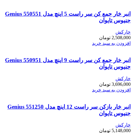
انبر خار جمع کن سر راست 5 اینچ مدل Genius 550551
جنیوس تایوان
خارکش
2,508,000
تومان
افزودن به سبد خرید
انبر خار جمع کن سر راست 9 اینچ مدل Genius 550951
جنیوس تایوان
خارکش
3,696,000
تومان
افزودن به سبد خرید
انبر خار بازکن سر راست 12 اینچ مدل Genius 551250
جنیوس تایوان
خارکش
5,148,000
تومان