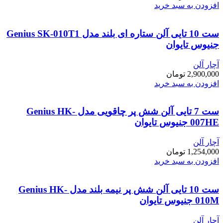
افزودن به سبد خرید
ست 10 تایی آلن ستاره ای بلند مدل Genius SK-010T1
جنیوس تایوان
آچار آلن
2,900,000
تومان
افزودن به سبد خرید
ست 7 تایی آلن شش پر چاقویی مدل Genius HK-
007HE جنیوس تایوان
آچار آلن
1,254,000
تومان
افزودن به سبد خرید
ست 10 تایی آلن شش پر نیمه بلند مدل Genius HK-
010M جنیوس تایوان
آچار آلن