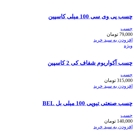
چسب پی وی سی 100 میلی کاسپین
چسب
79,000
تومان
افزودن به سبد خرید
ویژه
چسب آکواریوم شفاف کی 2 کاسپین
چسب
315,000
تومان
افزودن به سبد خرید
چسب صنعتی تیوپی 100 میلی بل BEL
چسب
140,000
تومان
افزودن به سبد خرید