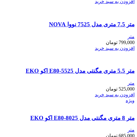
افزودن به سبد خرید
متر 7.5 متری مدل 7525 نووا NOVA
متر
799,000
تومان
افزودن به سبد خرید
متر 5.5 متری مگنتی مدل E80-5525 اکو EKO
متر
525,000
تومان
افزودن به سبد خرید
ویژه
متر 8 متری مگنتی مدل E80-8025 اکو EKO
متر
685,000
تومان