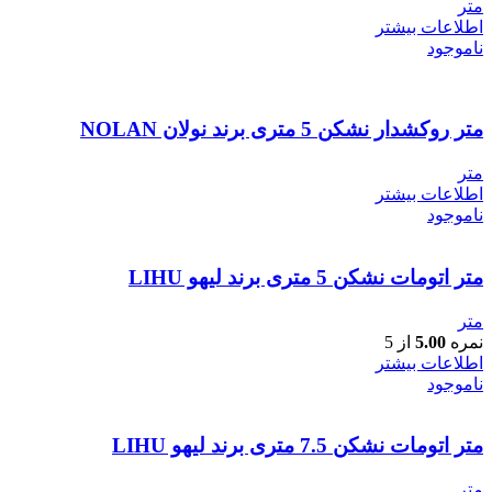
متر
اطلاعات بیشتر
ناموجود
متر روکشدار نشکن 5 متری برند نولان NOLAN
متر
اطلاعات بیشتر
ناموجود
متر اتومات نشکن 5 متری برند لیهو LIHU
متر
نمره
5.00
از 5
اطلاعات بیشتر
ناموجود
متر اتومات نشکن 7.5 متری برند لیهو LIHU
متر