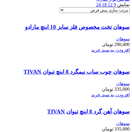
نمایش
9
12
18
24
سوهان تخت مخصوص فلز سایز 10 اینچ مارادو
سوهان
290,400
تومان
افزودن به سبد خرید
سوهان چوب ساب نیمگرد 8 اینچ تیوان TIVAN
سوهان
335,000
تومان
افزودن به سبد خرید
سوهان آهن گرد 8 اینچ تیوان TIVAN
سوهان
335,000
تومان