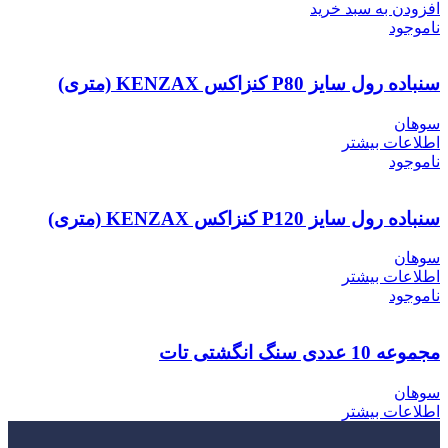
افزودن به سبد خرید
ناموجود
سنباده رول سایز P80 کنزاکس KENZAX (متری)
سوهان
اطلاعات بیشتر
ناموجود
سنباده رول سایز P120 کنزاکس KENZAX (متری)
سوهان
اطلاعات بیشتر
ناموجود
مجموعه 10 عددی سنگ انگشتی تات
سوهان
اطلاعات بیشتر